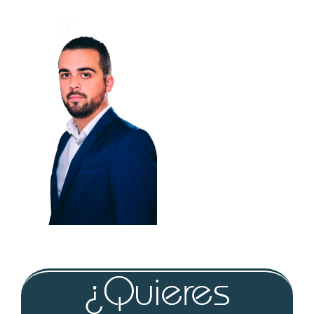
¿Quieres