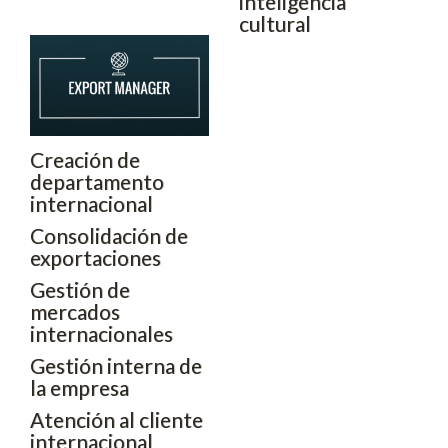
inteligencia
cultural
Creación de
departamento
internacional
Consolidación de
exportaciones
Gestión de
mercados
internacionales
Gestión interna de
la empresa
Atención al cliente
internacional