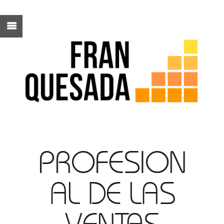
PROFESION
AL DE LAS