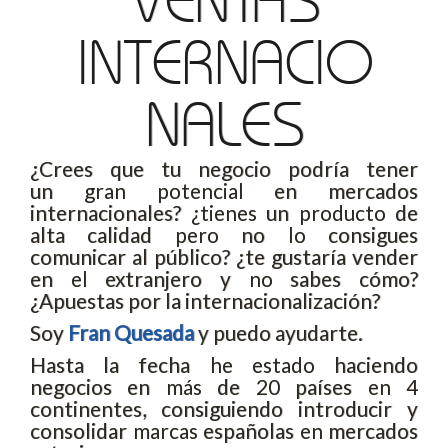
VENTAS
INTERNACIO
NALES
¿Crees que tu negocio podría tener
un gran potencial en mercados
internacionales? ¿tienes un producto de
alta calidad pero no lo consigues
comunicar al público? ¿te gustaría vender
en el extranjero y no sabes cómo?
¿Apuestas por la internacionalización?
Soy
Fran Quesada
y puedo ayudarte.
Hasta la fecha he estado haciendo
negocios en más de 20 países en 4
continentes, consiguiendo introducir y
consolidar marcas españolas en mercados