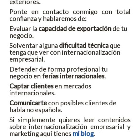
exteriores.
Ponte en contacto conmigo con total
confianza y hablaremos de:
Evaluar la
capacidad de exportación
de tu
negocio.
Solventar alguna
dificultad técnica
que
tenga que ver con internacionalización
empresarial.
Defender de forma profesional tu
negocio en
ferias internacionales
.
Captar clientes
en mercados
internacionales.
Comunicarte
con posibles clientes de
habla no española.
Si simplemente quieres leer contenidos
sobre internacionalización empresarial y
marketing aquí tienes
mi blog
.