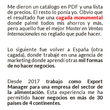
Me dieron un catálogo en PDF y una lista
de precios. El resto lo ponía yo. Obvio que
el resultado fue una
cagada monumental
donde palmé todos mis ahorros y más,
pero aquello fue el mejor
Master en Ventas
Internacionales
no reglado que pude hacer.
Lo siguiente fue volver a España (otra
cagada), donde trabajé en una agencia de
marketing donde aprendí otras
mil formas
de no hacer negocios.
Desde 2017
trabajo como Export
Manager para una empresa del sector de
la alimentación.
Esta experiencia me ha
permitido
hacer negocios en más de 30
países de 4 continentes.