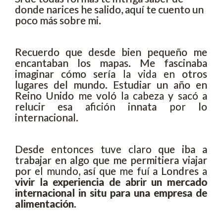
donde narices he salido, aquí te cuento un
poco más sobre mi.
Recuerdo que desde bien pequeño me
encantaban los mapas. Me fascinaba
imaginar cómo sería la vida en otros
lugares del mundo. Estudiar un año en
Reino Unido me voló la cabeza y sacó a
relucir esa afición innata por lo
internacional.
Desde entonces tuve claro que iba a
trabajar en algo que me permitiera viajar
por el mundo, así que me fuí a Londres a
vivir la experiencia de abrir un mercado
internacional in situ para una empresa de
alimentación.