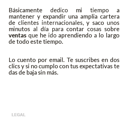
Básicamente dedico mi tiempo a
mantener y expandir una amplia cartera
de clientes internacionales, y saco unos
minutos al día para contar cosas sobre
ventas
que he ido aprendiendo a lo largo
de todo este tiempo.
Lo cuento por email. Te suscribes en dos
clics y si no cumplo con tus expectativas te
das de baja sin más.
LEGAL