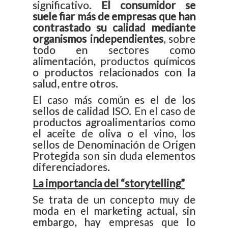
significativo.
El consumidor se
suele fiar más de empresas que han
contrastado su calidad mediante
organismos independientes
, sobre
todo en sectores como
alimentación, productos químicos
o productos relacionados con la
salud, entre otros.
El caso más común es el de los
sellos de calidad ISO. En el caso de
productos agroalimentarios como
el aceite de oliva o el vino, los
sellos de Denominación de Origen
Protegida son sin duda elementos
diferenciadores.
La importancia del “storytelling”
Se trata de un concepto muy de
moda en el marketing actual, sin
embargo, hay empresas que lo