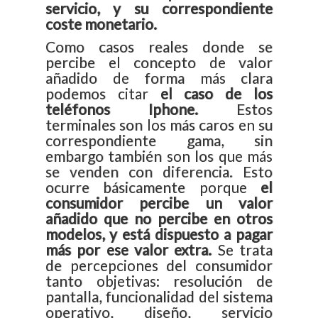
servicio, y su correspondiente
coste monetario.
Como casos reales donde se
percibe el concepto de valor
añadido de forma más clara
podemos citar
el caso de los
teléfonos Iphone.
Estos
terminales son los más caros en su
correspondiente gama, sin
embargo también son los que más
se venden con diferencia. Esto
ocurre básicamente porque
el
consumidor percibe un valor
añadido que no percibe en otros
modelos, y está dispuesto a pagar
más por ese valor extra.
Se trata
de percepciones del consumidor
tanto objetivas: resolución de
pantalla, funcionalidad del sistema
operativo, diseño, servicio