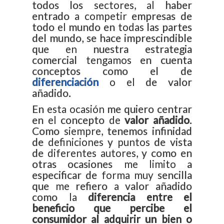
todos los sectores, al haber
entrado a competir empresas de
todo el mundo en todas las partes
del mundo, se hace imprescindible
que en nuestra estrategia
comercial tengamos en cuenta
conceptos como el de
diferenciación
o el de valor
añadido.
En esta ocasión me quiero centrar
en el concepto de
valor añadido
.
Como siempre, tenemos infinidad
de definiciones y puntos de vista
de diferentes autores, y como en
otras ocasiones me limito a
especificar de forma muy sencilla
que me refiero a valor añadido
como la
diferencia entre el
beneficio que percibe el
consumidor al adquirir un bien o