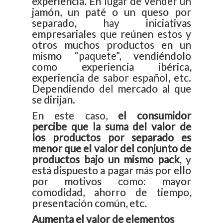
experiencia. En lugar de vender un
jamón, un paté o un queso por
separado, hay iniciativas
empresariales que reúnen estos y
otros muchos productos en un
mismo “paquete”, vendiéndolo
como experiencia ibérica,
experiencia de sabor español, etc.
Dependiendo del mercado al que
se dirijan.
En este caso,
el consumidor
percibe que la suma del valor de
los productos por separado es
menor que el valor del conjunto de
productos bajo un mismo pack
, y
está dispuesto a pagar más por ello
por motivos como: mayor
comodidad, ahorro de tiempo,
presentación común, etc.
Aumenta el valor de elementos