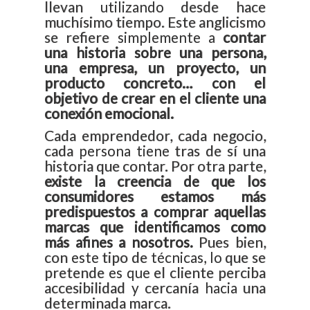
llevan utilizando desde hace
muchísimo tiempo. Este anglicismo
se refiere simplemente a
contar
una historia sobre una persona,
una empresa, un proyecto, un
producto concreto… con el
objetivo de crear en el cliente una
conexión emocional.
Cada emprendedor, cada negocio,
cada persona tiene tras de sí una
historia que contar. Por otra parte,
existe la creencia de que los
consumidores estamos más
predispuestos a comprar aquellas
marcas que identificamos como
más afines a nosotros.
Pues bien,
con este tipo de técnicas, lo que se
pretende es que el cliente perciba
accesibilidad y cercanía hacia una
determinada marca.