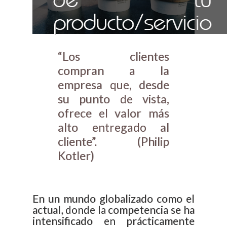
producto/servicio
“Los clientes
compran a la
empresa que, desde
su punto de vista,
ofrece el valor más
alto entregado al
cliente”. (Philip
Kotler)
En un mundo globalizado como el
actual, donde la competencia se ha
intensificado en prácticamente