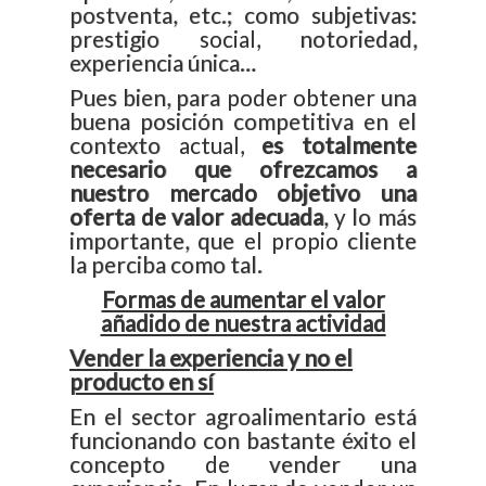
postventa, etc.; como subjetivas:
prestigio social, notoriedad,
experiencia única…
Pues bien, para poder obtener una
buena posición competitiva en el
contexto actual,
es totalmente
necesario que ofrezcamos a
nuestro mercado objetivo una
oferta de valor adecuada
, y lo más
importante, que el propio cliente
la perciba como tal.
Formas de aumentar el valor
añadido de nuestra actividad
Vender la experiencia y no el
producto en sí
En el sector agroalimentario está
funcionando con bastante éxito el
concepto de vender una