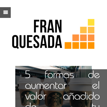
5 formas de
aumentar el
valor añadido
de tu