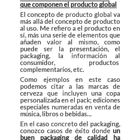
que componen el producto global
El concepto de producto global va
más allá del concepto de producto
al uso. Me refiero a el producto en
sí, más una serie de elementos que
añaden valor al mismo, como
puede ser la presentación, el
packaging, la información al
consumidor, productos
complementarios, etc.
Como ejemplos en este caso
podemos citar a las marcas de
cerveza que incluyen una copa
personalizada en el pack; ediciones
especiales numeradas en venta de
música, libros o bebidas…
En el caso concreto del packaging,
conozco casos de éxito donde
un
buen packaging de calidad ha