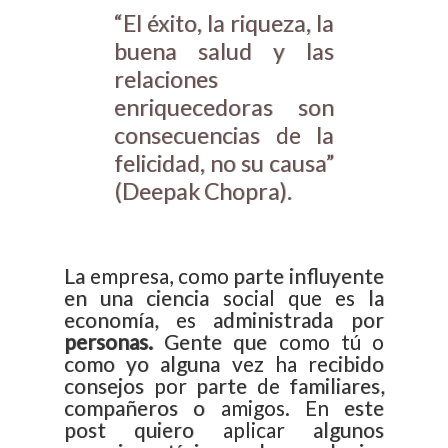
“El éxito, la riqueza, la
buena salud y las
relaciones
enriquecedoras son
consecuencias de la
felicidad, no su causa”
(Deepak Chopra).
La empresa, como parte influyente
en una ciencia social que es la
economía, es administrada por
personas.
Gente que como tú o
como yo alguna vez ha recibido
consejos por parte de familiares,
compañeros o amigos. En este
post quiero aplicar algunos