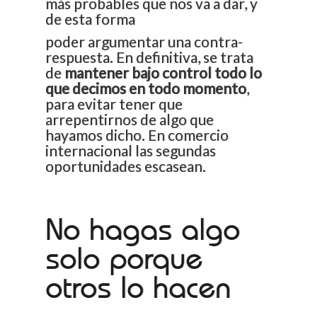
más probables que nos va a dar, y
de esta forma
poder argumentar una contra-
respuesta. En definitiva, se trata
de
mantener bajo control todo lo
que decimos en todo momento
,
para evitar tener que
arrepentirnos de algo que
hayamos dicho. En comercio
internacional las segundas
oportunidades escasean.
No hagas algo
solo porque
otros lo hacen