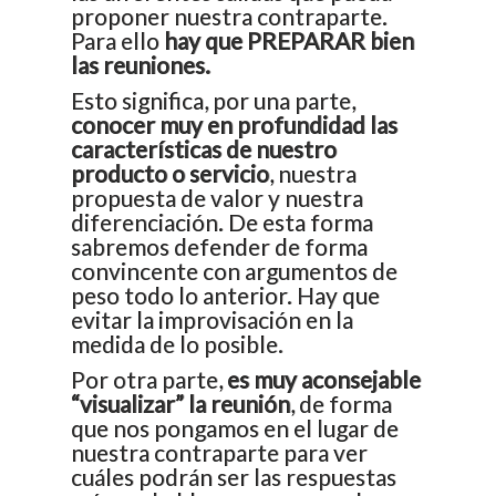
proponer nuestra contraparte.
Para ello
hay que PREPARAR bien
las reuniones.
Esto significa, por una parte,
conocer muy en profundidad las
características de nuestro
producto o servicio
, nuestra
propuesta de valor y nuestra
diferenciación. De esta forma
sabremos defender de forma
convincente con argumentos de
peso todo lo anterior. Hay que
evitar la improvisación en la
medida de lo posible.
Por otra parte,
es muy aconsejable
“visualizar” la reunión
, de forma
que nos pongamos en el lugar de
nuestra contraparte para ver
cuáles podrán ser las respuestas