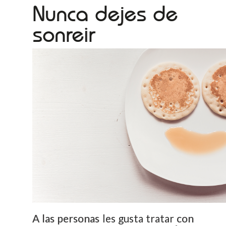
Nunca dejes de
sonreir
A las personas les gusta tratar con