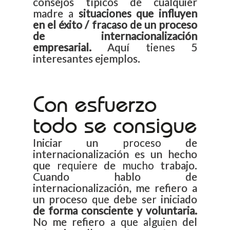
consejos típicos de cualquier
madre a
situaciones que influyen
en el éxito / fracaso de un proceso
de internacionalización
empresarial.
Aquí tienes 5
interesantes ejemplos.
Con esfuerzo
todo se consigue
Iniciar un proceso de
internacionalización es un hecho
que requiere de mucho trabajo.
Cuando hablo de
internacionalización, me refiero a
un proceso que debe ser iniciado
de forma consciente y voluntaria.
No me refiero a que alguien del