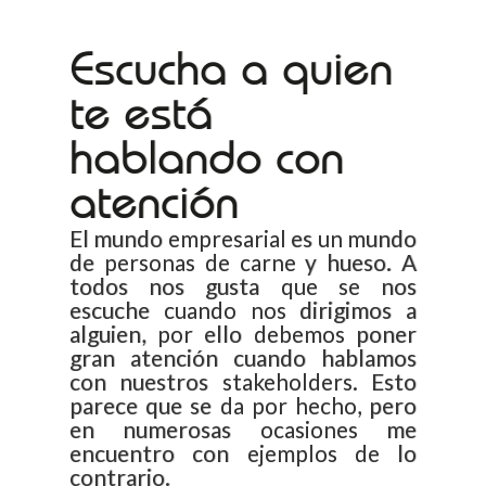
Escucha a quien
te está
hablando con
atención
El mundo empresarial es un mundo
de personas de carne y hueso. A
todos nos gusta que se nos
escuche cuando nos dirigimos a
alguien, por ello debemos poner
gran atención cuando hablamos
con nuestros stakeholders. Esto
parece que se da por hecho, pero
en numerosas ocasiones me
encuentro con ejemplos de lo
contrario.