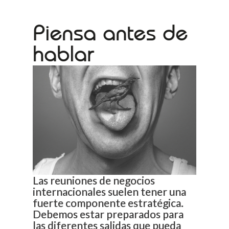
Piensa antes de
hablar
Las reuniones de negocios
internacionales suelen tener una
fuerte componente estratégica.
Debemos estar preparados para
las diferentes salidas que pueda