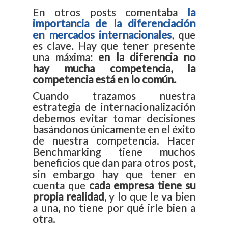
En otros posts comentaba
la
importancia de la diferenciación
en mercados internacionales
, que
es clave. Hay que tener presente
una máxima:
en la diferencia no
hay mucha competencia, la
competencia está en lo común.
Cuando trazamos nuestra
estrategia de internacionalización
debemos evitar tomar decisiones
basándonos únicamente en el éxito
de nuestra competencia. Hacer
Benchmarking tiene muchos
beneficios que dan para otros post,
sin embargo hay que tener en
cuenta que
cada empresa tiene su
propia realidad
, y lo que le va bien
a una, no tiene por qué irle bien a
otra.