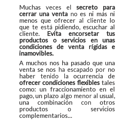
Muchas veces el
secreto para
cerrar una venta
no es ni más ni
menos que ofrecer al cliente lo
que te está pidiendo, escuchar al
cliente.
Evita encorsetar tus
productos o servicios en unas
condiciones de venta rígidas e
inamovibles.
A muchos nos ha pasado que una
venta se nos ha escapado por no
haber tenido la ocurrencia de
ofrecer condiciones flexibles
tales
como: un fraccionamiento en el
pago, un plazo algo menor al usual,
una combinación con otros
productos o servicios
complementarios…