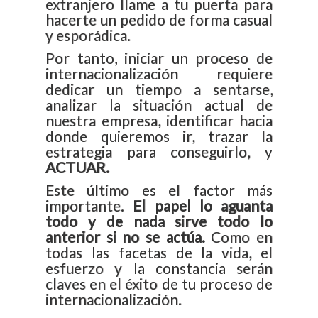
extranjero llame a tu puerta para
hacerte un pedido de forma casual
y esporádica.
Por tanto, iniciar un proceso de
internacionalización requiere
dedicar un tiempo a sentarse,
analizar la situación actual de
nuestra empresa, identificar hacia
donde quieremos ir, trazar la
estrategia para conseguirlo, y
ACTUAR.
Este último es el factor más
importante.
El papel lo aguanta
todo y de nada sirve todo lo
anterior si no se actúa.
Como en
todas las facetas de la vida, el
esfuerzo y la constancia serán
claves en el éxito de tu proceso de
internacionalización.