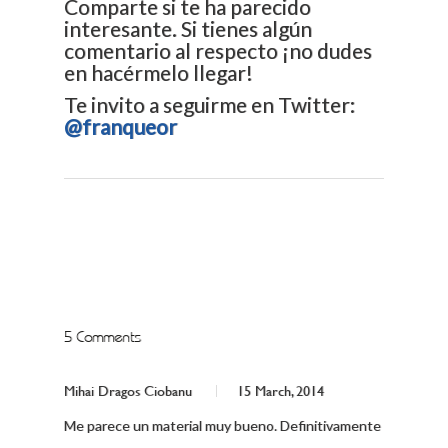
Comparte si te ha parecido
interesante. Si tienes algún
comentario al respecto ¡no dudes
en hacérmelo llegar!
Te invito a seguirme en Twitter:
@
franqueor
5 Comments
Mihai Dragos Ciobanu
15 March, 2014
Me parece un material muy bueno. Definitivamente