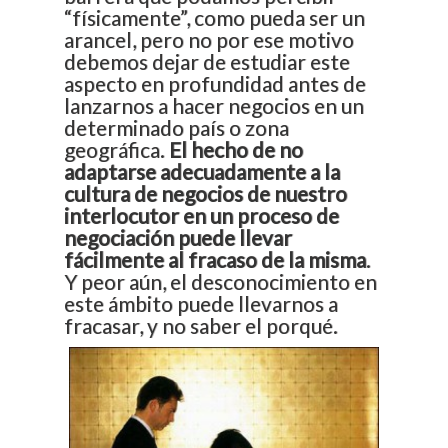
“físicamente”, como pueda ser un
arancel, pero no por ese motivo
debemos dejar de estudiar este
aspecto en profundidad antes de
lanzarnos a hacer negocios en un
determinado país o zona
geográfica.
El hecho de no
adaptarse adecuadamente a la
cultura de negocios de nuestro
interlocutor en un proceso de
negociación puede llevar
fácilmente al fracaso de la misma
.
Y peor aún, el desconocimiento en
este ámbito puede llevarnos a
fracasar, y no saber el porqué.