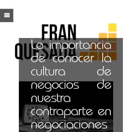
La importancia
de conocer la
cultura de
negocios de
nuestra
contraparte en
negociaciones