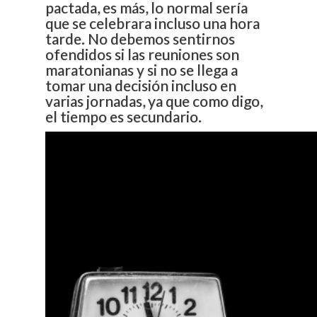
pactada, es más, lo normal sería
que se celebrara incluso una hora
tarde. No debemos sentirnos
ofendidos si las reuniones son
maratonianas y si no se llega a
tomar una decisión incluso en
varias jornadas, ya que como digo,
el tiempo es secundario.