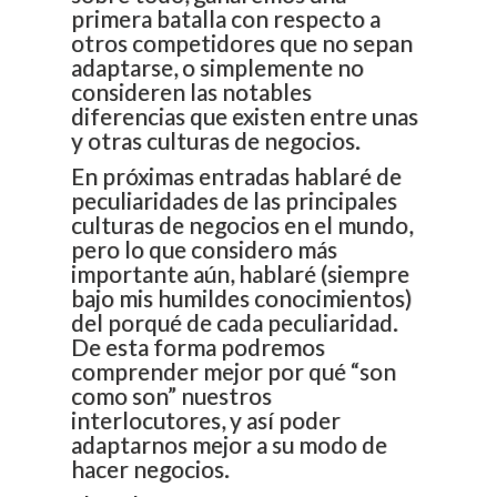
primera batalla con respecto a
otros competidores que no sepan
adaptarse, o simplemente no
consideren las notables
diferencias que existen entre unas
y otras culturas de negocios.
En próximas entradas hablaré de
peculiaridades de las principales
culturas de negocios en el mundo,
pero lo que considero más
importante aún, hablaré (siempre
bajo mis humildes conocimientos)
del porqué de cada peculiaridad.
De esta forma podremos
comprender mejor por qué “son
como son” nuestros
interlocutores, y así poder
adaptarnos mejor a su modo de
hacer negocios.