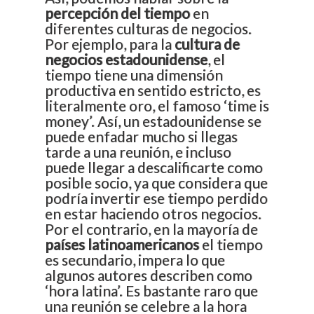
percepción del tiempo
en
diferentes culturas de negocios.
Por ejemplo, para la
cultura de
negocios estadounidense
, el
tiempo tiene una dimensión
productiva en sentido estricto, es
literalmente oro, el famoso ‘time is
money’. Así, un estadounidense se
puede enfadar mucho si llegas
tarde a una reunión, e incluso
puede llegar a descalificarte como
posible socio, ya que considera que
podría invertir ese tiempo perdido
en estar haciendo otros negocios.
Por el contrario, en la mayoría de
países latinoamericanos
el tiempo
es secundario, impera lo que
algunos autores describen como
‘hora latina’. Es bastante raro que
una reunión se celebre a la hora