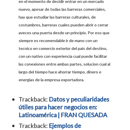
en el momento de decidir entrar en un mercado
nuevo, apesar de todas las barreras comerciales,
hay que estudiar las barreras culturales, de
costumbres, barreras cuales pueden abrir o cerrar
aveces una puerta desde un principio. Por eso que
siempre es recomendable ir de mano con un
tecnico en comercio exterior del pais del destino,
con un nativo con experiencia cual puede facilitar
las conexiones entre ambas partes, solucion cual al
largo del tiempo hace ahorrar tiempo, dinero e
energias de la empresa exportadora.
Trackback:
Datos y peculiaridades
útiles para hacer negocios en:
Latinoamérica | FRAN QUESADA
Trackback:
Ejemplos de