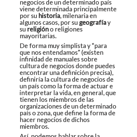
negocios de un determinado país
viene determinada principalmente
por su
historia
, milenaria en
algunos casos, por su
geografía
y
su
religión
o religiones
mayoritarias.
De forma muy simplista y “para
que nos entendamos” (existen
infinidad de manuales sobre
cultura de negocios donde puedes
encontrar una definición precisa),
definiría la cultura de negocios de
un país como la forma de actuar e
interpretar la vida, en general, que
tienen los miembros de las
organizaciones de un determinado
país o zona, que define la forma de
hacer negocios de dichos
miembros.
Así, podemos hablar sobre la