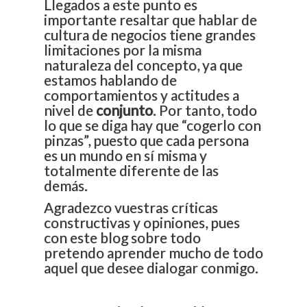
Llegados a este punto es
importante resaltar que hablar de
cultura de negocios tiene grandes
limitaciones por la misma
naturaleza del concepto, ya que
estamos hablando de
comportamientos y actitudes a
nivel de
conjunto
. Por tanto, todo
lo que se diga hay que “cogerlo con
pinzas”, puesto que cada persona
es un mundo en sí misma y
totalmente diferente de las
demás.
Agradezco vuestras críticas
constructivas y opiniones, pues
con este blog sobre todo
pretendo aprender mucho de todo
aquel que desee dialogar conmigo.