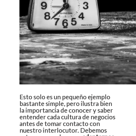
Esto solo es un pequeño ejemplo
bastante simple, pero ilustra bien
la importancia de conocer y saber
entender cada cultura de negocios
antes de tomar contacto con
nuestro interlocutor. Debemos