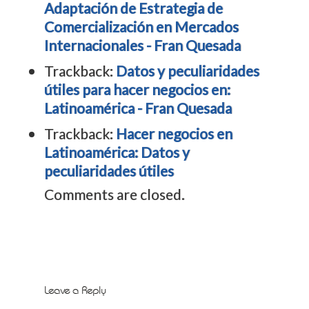
Adaptación de Estrategia de
Comercialización en Mercados
Internacionales - Fran Quesada
Trackback:
Datos y peculiaridades
útiles para hacer negocios en:
Latinoamérica - Fran Quesada
Trackback:
Hacer negocios en
Latinoamérica: Datos y
peculiaridades útiles
Comments are closed.
Leave a Reply