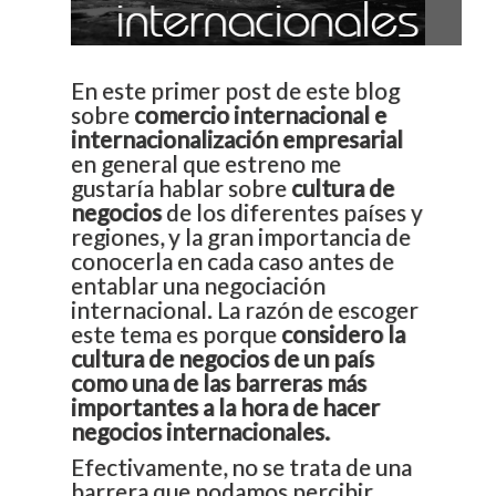
internacionales
En este primer post de este blog
sobre
comercio internacional
e
internacionalización empresarial
en general que estreno me
gustaría hablar sobre
cultura de
negocios
de los diferentes países y
regiones, y la gran importancia de
conocerla en cada caso antes de
entablar una negociación
internacional. La razón de escoger
este tema es porque
considero la
cultura de negocios de un país
como una de las barreras más
importantes a la hora de hacer
negocios internacionales.
Efectivamente, no se trata de una
barrera que podamos percibir